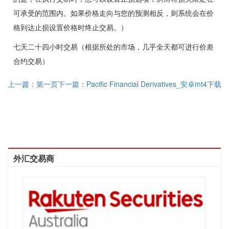
可承受的范围内。如果价格走向与您的预测相反，则系统会在价
格到达止损设置价格时终止交易。）
七天二十四小时交易（根据所处的市场，几乎全天都可进行价差
合约交易）
上一篇：第一页
下一篇：Pacific Financial Derivatives_安卓mt4下载
外汇交易商