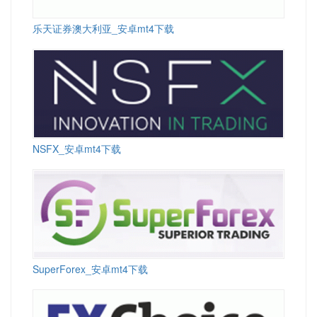
乐天证券澳大利亚_安卓mt4下载
NSFX_安卓mt4下载
SuperForex_安卓mt4下载