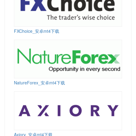
FXChoice_安卓mt4下载
NatureForex_安卓mt4下载
Axiory_安卓mt4下载