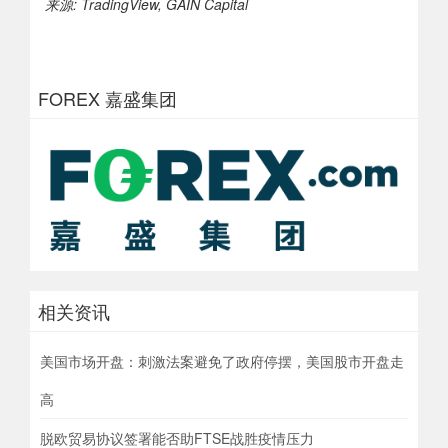
来源: TradingView, GAIN Capital
FOREX 嘉盛集团
相关资讯
美国市场开盘：刺激法案避免了政府停摆，美国股市开盘走
高
脱欧贸易协议签署能否助FTSE战胜疫情压力