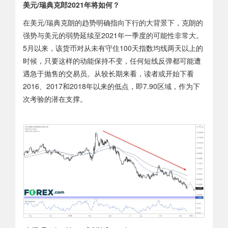
美元/瑞典克郎2021年将如何？
在美元/瑞典克朗的趋势明确指向下行的大背景下，克朗的
强势与美元的弱势延续至2021年一季度的可能性非常大。
5月以来，该货币对从未有守住100天指数均线两天以上的
时候，只要这样的动能保持不变，任何短线反弹都可能遭
遇急于抛售的交易员。从较长期来看，读者或开始下看
2016、2017和2018年以来的低点，即7.90区域，作为下
次考验的潜在支撑。