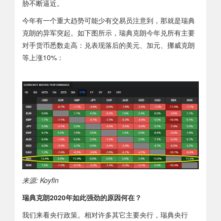
胁不断逼近。
今年有一个重大趋势可能少有交易员注意到，那就是瑞典
克朗的异军突起。如下图所示，瑞典克朗今年兑所有主要
对手货币悉数走高：兑表现落后的美元、加元、挪威克朗
等上涨10%：
来源: Koyfin
瑞典克朗2020年如此强劲的原因何在？
我们来看央行政策。相对许多其它主要央行，瑞典央行