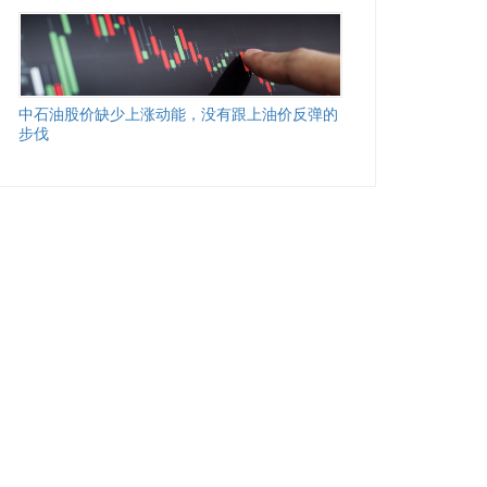
中石油股价缺少上涨动能，没有跟上油价反弹的
步伐