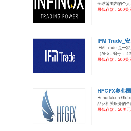
全球范围内的个人
最低存款：500美元
IFM Trade
IFM Trade 
（AFSL 编号： 4
最低存款：500美
HFGFX奥弗
Honorfalcon 
品及相关服务的金
最低存款：50美元 