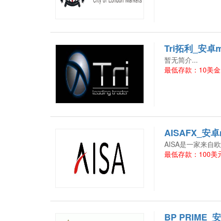
Tri拓利_安卓
暂无简介...
最低存款：10美金
AISAFX_安
AISA是一家来自
最低存款：100美
BP PRIME_